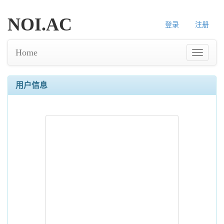
NOI.AC
登录
注册
Home
用户信息