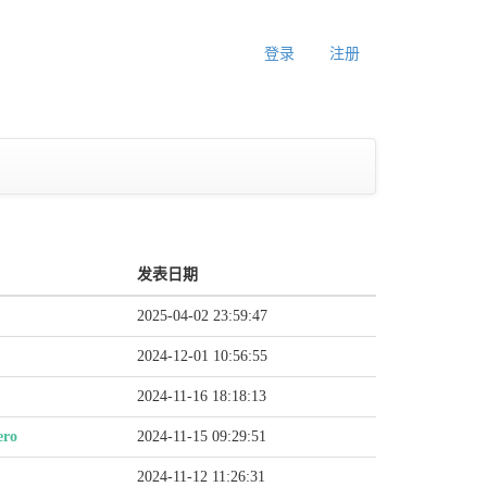
登录
注册
发表日期
2025-04-02 23:59:47
2024-12-01 10:56:55
2024-11-16 18:18:13
ero
2024-11-15 09:29:51
2024-11-12 11:26:31