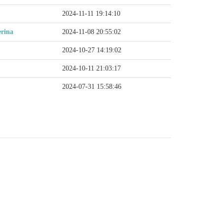
2024-11-11 19:14:10
rina
2024-11-08 20:55:02
2024-10-27 14:19:02
2024-10-11 21:03:17
2024-07-31 15:58:46