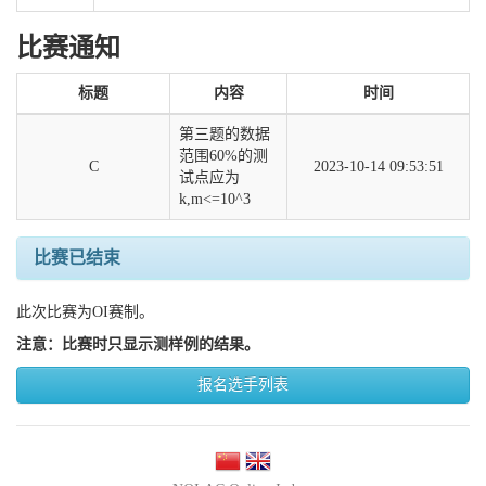
比赛通知
标题
内容
时间
第三题的数据
范围60%的测
C
2023-10-14 09:53:51
试点应为
比赛已结束
此次比赛为OI赛制。
注意：比赛时只显示测样例的结果。
报名选手列表