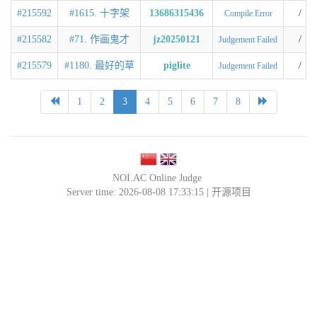
#215592
#1615. 十字架
13686315436
/
Compile Error
#215582
#71. 作画鬼才
jz20250121
/
Judgement Failed
#215579
#1180. 最好的草
piglite
/
Judgement Failed
1
2
3
4
5
6
7
8
NOI.AC Online Judge
Server time: 2026-08-08 17:33:15 |
开源项目