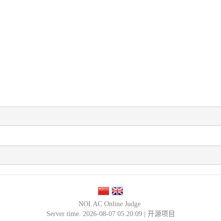
NOI.AC Online Judge
Server time: 2026-08-07 05:20:09 |
开源项目