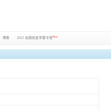
New
博客
2023 全国信息学夏令营