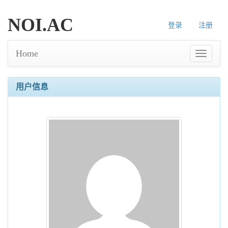
NOI.AC
登录
注册
Home
用户信息