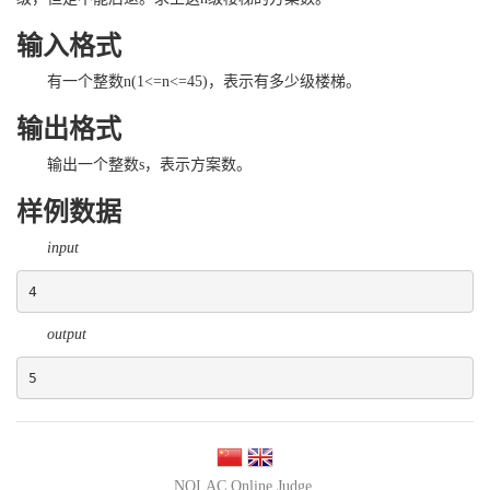
输入格式
有一个整数n(1<=n<=45)，表示有多少级楼梯。
输出格式
输出一个整数s，表示方案数。
样例数据
input
4
output
5
NOI.AC Online Judge