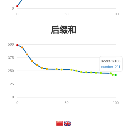
0
0
50
100
后缀和
500
375
score: ≥100
number: 211
250
125
0
0
50
100