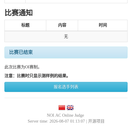
比赛通知
标题
内容
时间
无
比赛已结束
此次比赛为OI赛制。
注意：比赛时只显示测样例的结果。
报名选手列表
NOI.AC Online Judge
Server time: 2026-08-07 01:13:07 |
开源项目