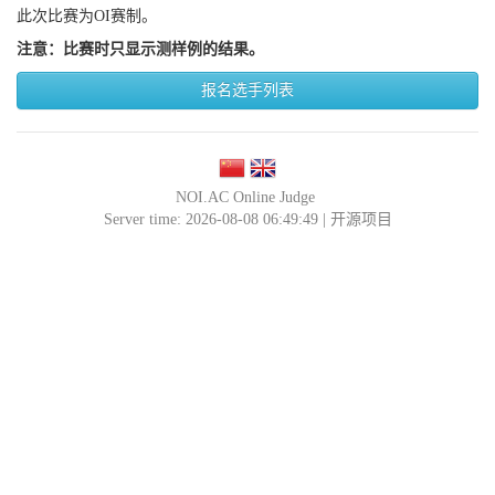
此次比赛为OI赛制。
注意：比赛时只显示测样例的结果。
报名选手列表
NOI.AC Online Judge
Server time: 2026-08-08 06:49:49 |
开源项目