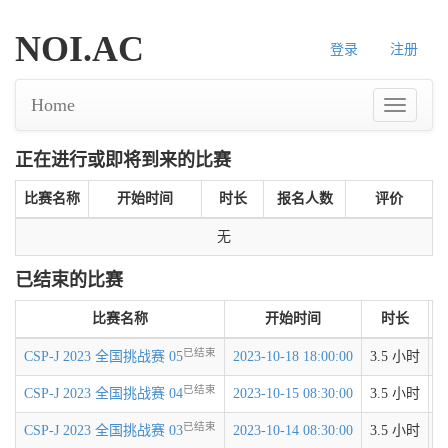
NOI.AC
登录
注册
Home
正在进行或即将到来的比赛
比赛名称
开始时间
时长
报名人数
评价
无
已结束的比赛
比赛名称
开始时间
时长
已结束
CSP-J 2023 全国挑战赛 05
2023-10-18 18:00:00
3.5 小时
已结束
CSP-J 2023 全国挑战赛 04
2023-10-15 08:30:00
3.5 小时
已结束
CSP-J 2023 全国挑战赛 03
2023-10-14 08:30:00
3.5 小时