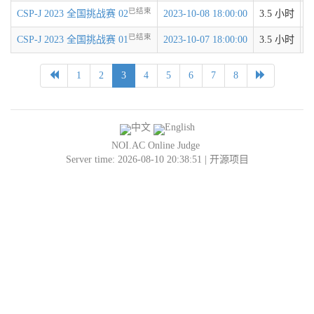
已结束
CSP-J 2023 全国挑战赛 02
2023-10-08 18:00:00
3.5 小时
已结束
CSP-J 2023 全国挑战赛 01
2023-10-07 18:00:00
3.5 小时
1
2
3
4
5
6
7
8
NOI.AC Online Judge
Server time: 2026-08-10 20:38:51 |
开源项目