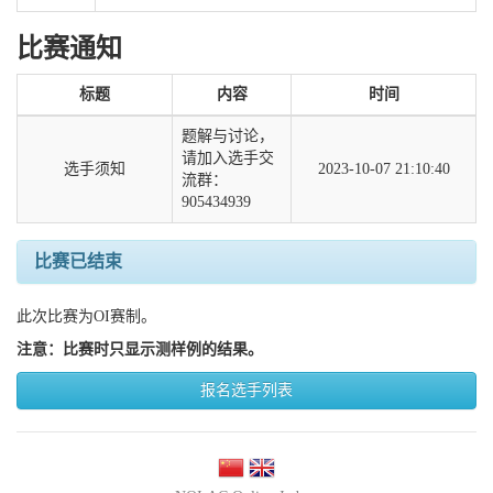
比赛通知
标题
内容
时间
题解与讨论，
请加入选手交
选手须知
2023-10-07 21:10:40
流群：
905434939
比赛已结束
此次比赛为OI赛制。
注意：比赛时只显示测样例的结果。
报名选手列表