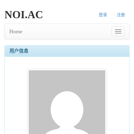
NOI.AC
登录
注册
Home
用户信息