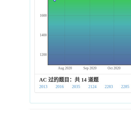
1600
1400
1200
Aug 2020
Sep 2020
Oct 2020
AC 过的题目：共 14 道题
2013
2016
2035
2124
2283
2285