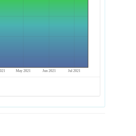
021
May 2021
Jun 2021
Jul 2021