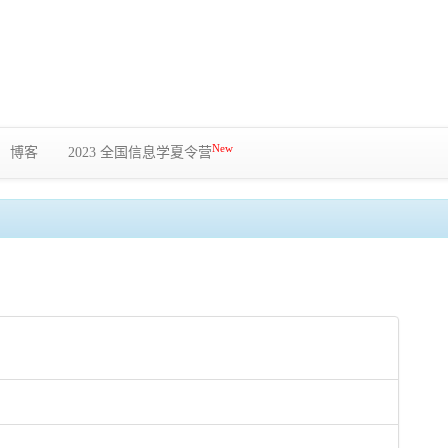
New
博客
2023 全国信息学夏令营