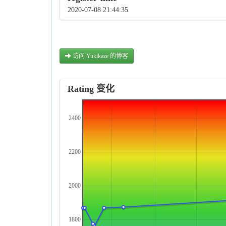
2020-07-08 21:44:35
访问 Yukikaze 的博客
Rating 变化
2400
2200
2000
1800