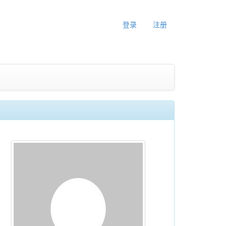
登录
注册