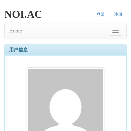
NOI.AC
登录
注册
Home
用户信息