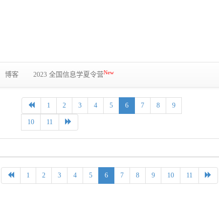
New
博客
2023 全国信息学夏令营
1
2
3
4
5
6
7
8
9
10
11
1
2
3
4
5
6
7
8
9
10
11