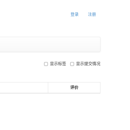
登录
注册
显示标签
显示提交情况
评价