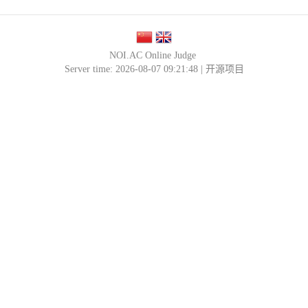
NOI.AC Online Judge
Server time: 2026-08-07 09:21:48 |
开源项目