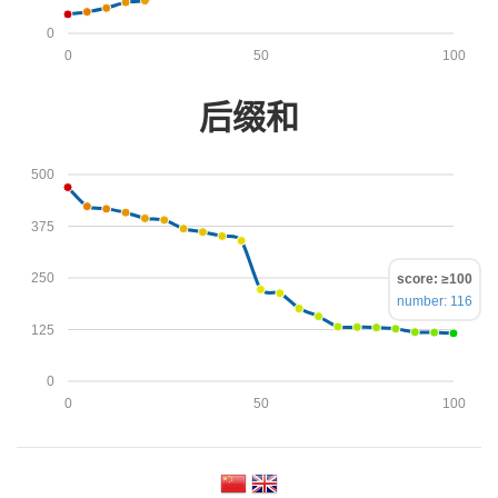
0
0
50
100
后缀和
500
375
250
score: ≥100
number: 116
125
0
0
50
100