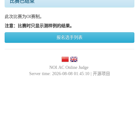
比赛已结束
此次比赛为OI赛制。
注意：比赛时只显示测样例的结果。
报名选手列表
NOI.AC Online Judge
Server time: 2026-08-08 01:45:10 |
开源项目