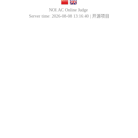
NOI.AC Online Judge
Server time: 2026-08-08 13:16:40 |
开源项目