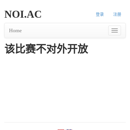
NOI.AC
登录
注册
Home
该比赛不对外开放