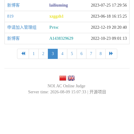
新博客
lailiuming
2023-07-25 17:29:56
819
xzggzh1
2023-06-18 16:15:25
申请加入管理组
Prtsc
2022-12-19 20:20:40
新博客
A1438329629
2022-10-23 09:01:13
1
2
3
4
5
6
7
8
NOI.AC Online Judge
Server time: 2026-08-09 15:07:33 |
开源项目