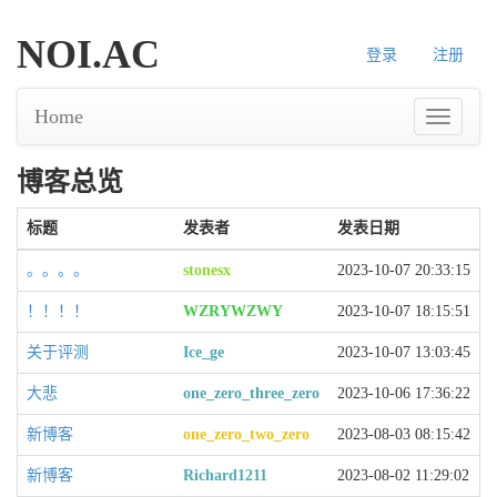
NOI.AC
登录
注册
Home
博客总览
标题
发表者
发表日期
。。。。
stonesx
2023-10-07 20:33:15
！！！！
WZRYWZWY
2023-10-07 18:15:51
关于评测
Ice_ge
2023-10-07 13:03:45
大悲
one_zero_three_zero
2023-10-06 17:36:22
新博客
one_zero_two_zero
2023-08-03 08:15:42
新博客
Richard1211
2023-08-02 11:29:02