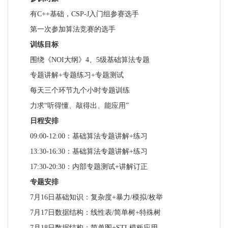
有C++基础，CSP-J入门组参赛选手
第一次参加算法竞赛的选手
训练目标
围绕《NOI大纲》4、5级基础算法专题
专题讲解+专题练习+专题测试
每天三个环节九个小时专题训练
力求“听得懂、敲得出、能应用”
日程安排
09:00-12:00：基础算法专题讲解+练习
13:30-16:30：基础算法专题讲解+练习
17:30-20:30：内部专题测试+讲解订正
专题安排
7月16日基础知识：复杂度+暴力/模拟/枚举
7月17日数据结构：线性表/简单树+特殊树
7月18日数据结构：简单图+STL模板应用