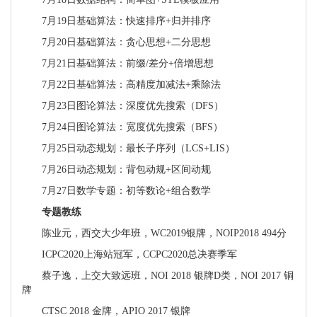
7月19日基础算法：快速排序+归并排序
7月20日基础算法：贪心思想+二分思想
7月21日基础算法：前缀/差分+倍增思想
7月22日基础算法：高精度加减法+乘除法
7月23日图论算法：深度优先搜索（DFS）
7月24日图论算法：宽度优先搜索（BFS）
7月25日动态规划：最长子序列（LCS+LIS）
7月26日动态规划：背包动规+区间动规
7月27日数学专题：初等数论+组合数学
专题教练
陈业元，西交大少年班，WC2019银牌，NOIP2018 494分
ICPC2020上海站冠军，CCPC2020总决赛季军
蔡子逸，上交大致远班，NOI 2018 银牌D类，NOI 2017 铜
牌
CTSC 2018 金牌，APIO 2017 银牌