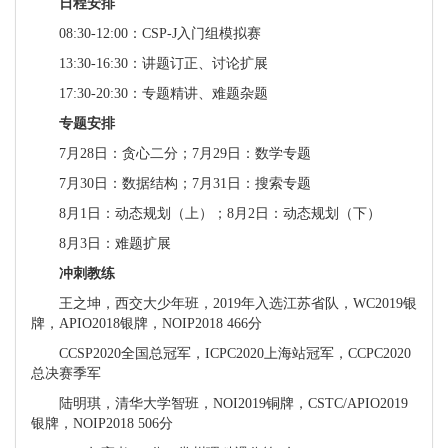
日程安排
08:30-12:00：CSP-J入门组模拟赛
13:30-16:30：讲题订正、讨论扩展
17:30-20:30：专题精讲、难题杂题
专题安排
7月28日：贪心二分；7月29日：数学专题
7月30日：数据结构；7月31日：搜索专题
8月1日：动态规划（上）；8月2日：动态规划（下）
8月3日：难题扩展
冲刺教练
王之坤，西交大少年班，2019年入选江苏省队，WC2019银
牌，APIO2018银牌，NOIP2018 466分
CCSP2020全国总冠军，ICPC2020上海站冠军，CCPC2020
总决赛季军
陆明琪，清华大学智班，NOI2019铜牌，CSTC/APIO2019
银牌，NOIP2018 506分