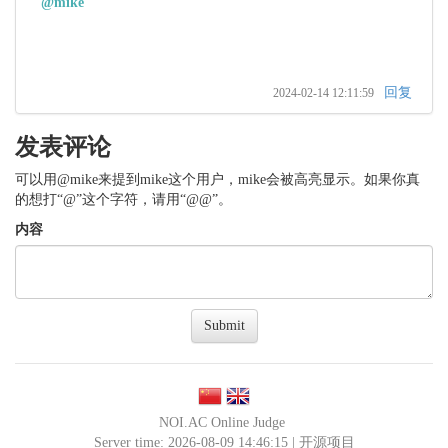
@mike
回复
2024-02-14 12:11:59
发表评论
可以用@mike来提到mike这个用户，mike会被高亮显示。如果你真
的想打“@”这个字符，请用“@@”。
内容
Submit
NOI.AC Online Judge
Server time: 2026-08-09 14:46:15 |
开源项目