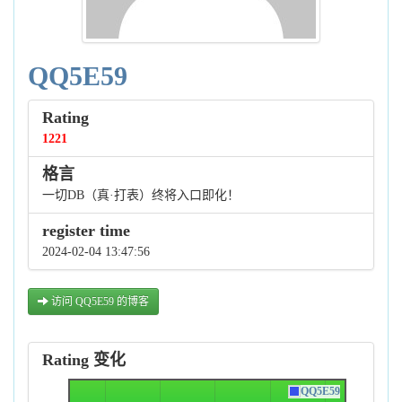
QQ5E59
Rating
1221
格言
一切DB（真·打表）终将入口即化！
register time
2024-02-04 13:47:56
访问 QQ5E59 的博客
Rating 变化
QQ5E59