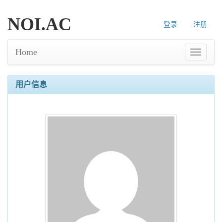
NOI.AC
登录
注册
Home
用户信息