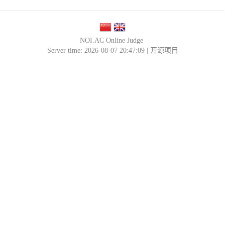
NOI.AC Online Judge
Server time: 2026-08-07 20:47:09 |
开源项目