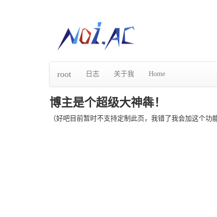
root
日志
关于我
Home
博主是个超级大神犇！
（好吧目前暂时不支持定制此页，我错了我会加这个功能的