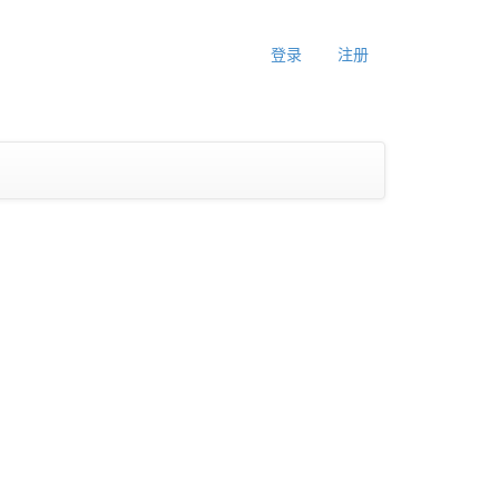
登录
注册