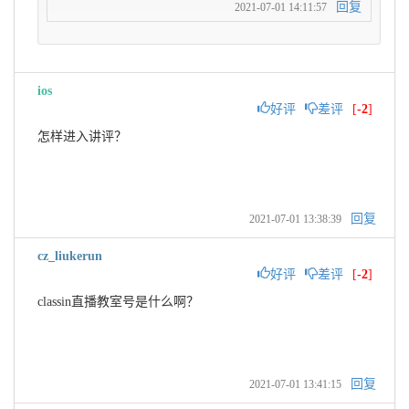
回复
2021-07-01 14:11:57
ios
好评
差评
[
-2
]
怎样进入讲评？
回复
2021-07-01 13:38:39
cz_liukerun
好评
差评
[
-2
]
classin直播教室号是什么啊？
回复
2021-07-01 13:41:15