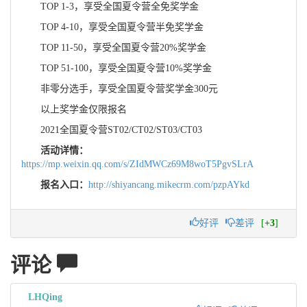
TOP 1-3，享受全国夏令营全免奖学金
TOP 4-10，享受全国夏令营半免奖学金
TOP 11-50，享受全国夏令营20%奖学金
TOP 51-100，享受全国夏令营10%奖学金
非零分选手，享受全国夏令营奖学金300元
以上奖学金仅限报名
2021全国夏令营ST02/CT02/ST03/CT03
活动详情：
https://mp.weixin.qq.com/s/ZIdMWCz69M8woT5PgvSLrA
报名入口：
http://shiyancang.mikecrm.com/pzpAYkd
好评
差评
[
+3
]
评论
LHQing