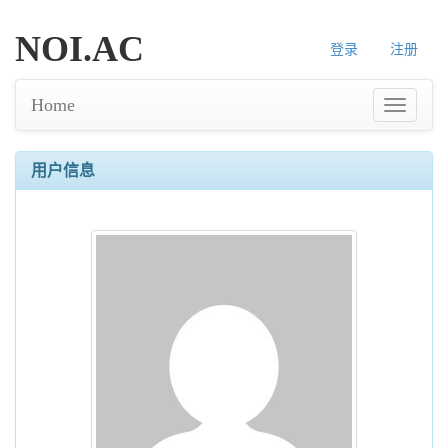
NOI.AC
登录
注册
Home
用户信息