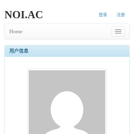
NOI.AC
登录
注册
Home
用户信息