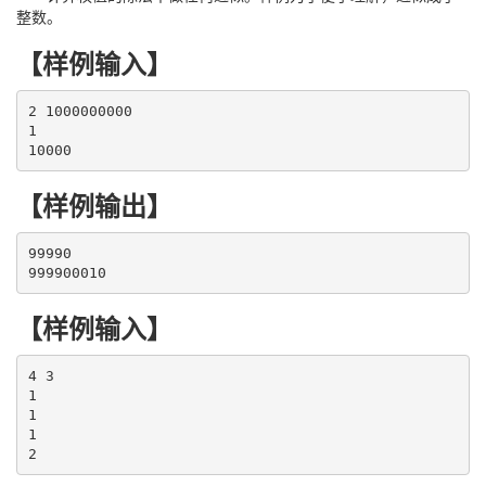
整数。
【样例输入】
2 1000000000

1

10000
【样例输出】
99990

999900010
【样例输入】
4 3

1

1

1

2