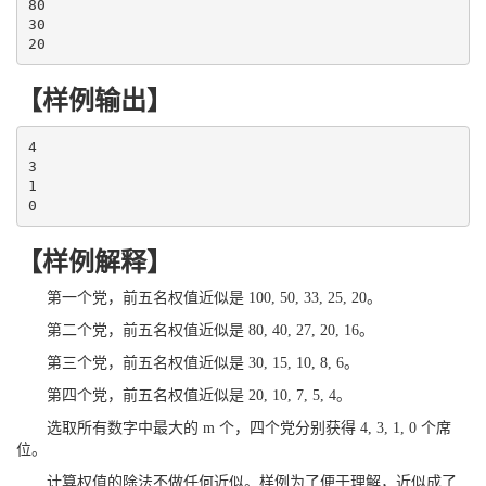
80

30

20
【样例输出】
4

3

1

0
【样例解释】
第一个党，前五名权值近似是 100, 50, 33, 25, 20。
第二个党，前五名权值近似是 80, 40, 27, 20, 16。
第三个党，前五名权值近似是 30, 15, 10, 8, 6。
第四个党，前五名权值近似是 20, 10, 7, 5, 4。
选取所有数字中最大的 m 个，四个党分别获得 4, 3, 1, 0 个席
位。
计算权值的除法不做任何近似。样例为了便于理解，近似成了