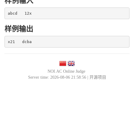
样例输入
abcd   12x
样例输出
x21   dcba
NOI.AC Online Judge
Server time: 2026-08-06 21:58:56 |
开源项目