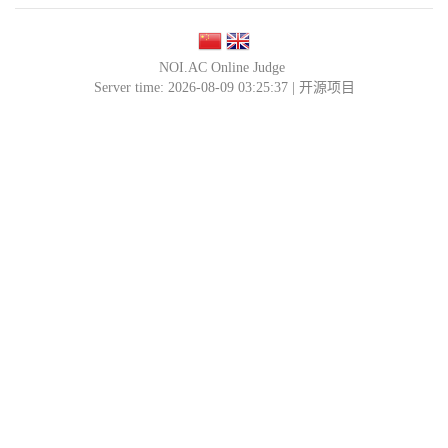
NOI.AC Online Judge
Server time: 2026-08-09 03:25:37 |
开源项目