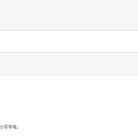
小写字母。