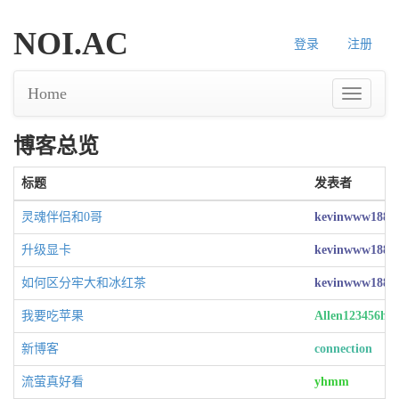
NOI.AC
登录
注册
Home
博客总览
标题
发表者
灵魂伴侣和0哥
kevinwww188
升级显卡
kevinwww188
如何区分牢大和冰红茶
kevinwww188
我要吃苹果
Allen123456hel
新博客
connection
流萤真好看
yhmm