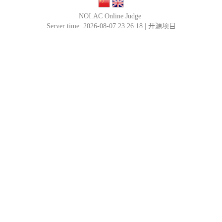
NOI.AC Online Judge
Server time: 2026-08-07 23:26:18 |
开源项目