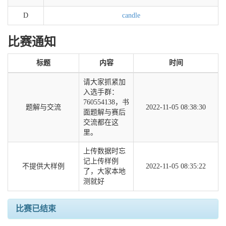
D
candle
比赛通知
标题
内容
时间
请大家抓紧加
入选手群：
760554138，书
题解与交流
2022-11-05 08:38:30
面题解与赛后
交流都在这
里。
上传数据时忘
记上传样例
不提供大样例
2022-11-05 08:35:22
了，大家本地
测就好
比赛已结束