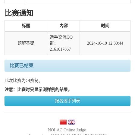
比赛通知
标题
内容
时间
选手交流QQ
题解答疑
群：
2024-10-19 12:30:44
2161017867
比赛已结束
此次比赛为OI赛制。
注意：比赛时只显示测样例的结果。
报名选手列表
NOI.AC Online Judge