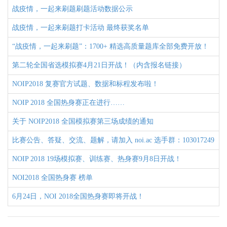
战疫情，一起来刷题刷题活动数据公示
战疫情，一起来刷题打卡活动 最终获奖名单
“战疫情，一起来刷题”：1700+ 精选高质量题库全部免费开放！
第二轮全国省选模拟赛4月21日开战！（内含报名链接）
NOIP2018 复赛官方试题、数据和标程发布啦！
NOIP 2018 全国热身赛正在进行……
关于 NOIP2018 全国模拟赛第三场成绩的通知
比赛公告、答疑、交流、题解，请加入 noi.ac 选手群：103017249
NOIP 2018 19场模拟赛、训练赛、热身赛9月8日开战！
NOI2018 全国热身赛 榜单
6月24日，NOI 2018全国热身赛即将开战！