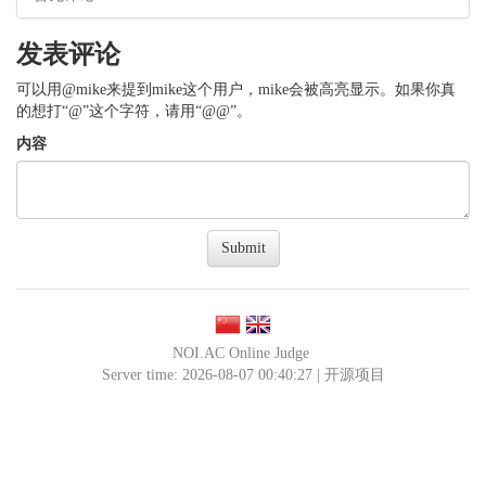
发表评论
可以用@mike来提到mike这个用户，mike会被高亮显示。如果你真
的想打“@”这个字符，请用“@@”。
内容
Submit
NOI.AC Online Judge
Server time: 2026-08-07 00:40:27 |
开源项目