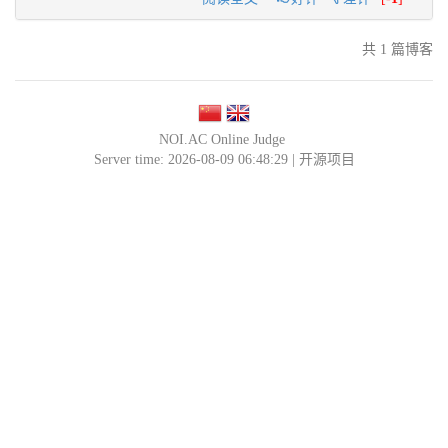
共 1 篇博客
NOI.AC Online Judge
Server time: 2026-08-09 06:48:29 |
开源项目