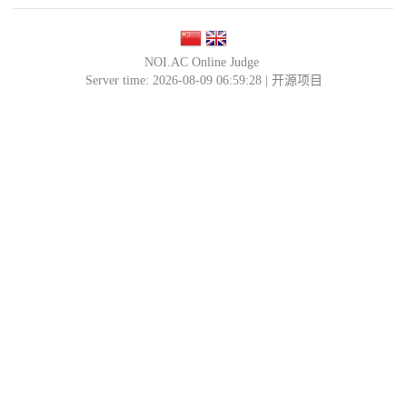
NOI.AC Online Judge
Server time: 2026-08-09 06:59:28 |
开源项目