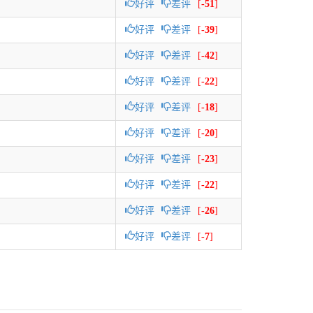
好评
差评
[
-51
]
好评
差评
[
-39
]
好评
差评
[
-42
]
好评
差评
[
-22
]
好评
差评
[
-18
]
好评
差评
[
-20
]
好评
差评
[
-23
]
好评
差评
[
-22
]
好评
差评
[
-26
]
好评
差评
[
-7
]