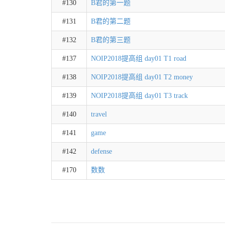
#130
B君的第一题
#131
B君的第二题
#132
B君的第三题
#137
NOIP2018提高组 day01 T1 road
#138
NOIP2018提高组 day01 T2 money
#139
NOIP2018提高组 day01 T3 track
#140
travel
#141
game
#142
defense
#170
数数