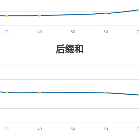
30
40
50
60
后缀和
30
40
50
60