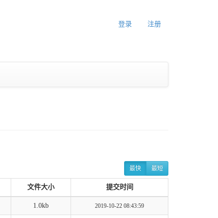
登录
注册
最快
最短
文件大小
提交时间
1.0kb
2019-10-22 08:43:59