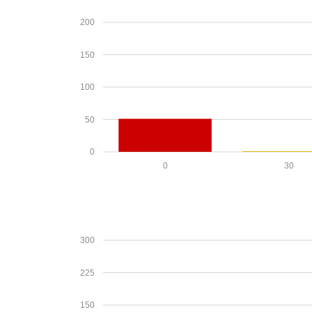
200
150
100
50
0
0
30
300
225
150