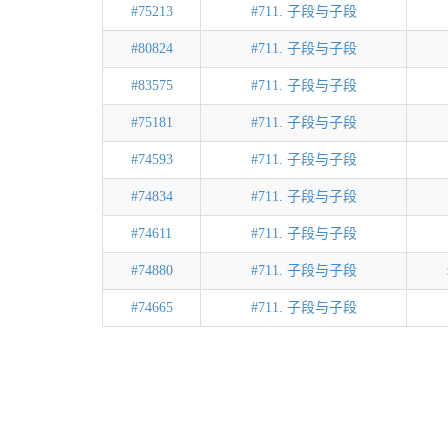
#75213
#711. 子段与子段
#80824
#711. 子段与子段
#83575
#711. 子段与子段
#75181
#711. 子段与子段
#74593
#711. 子段与子段
#74834
#711. 子段与子段
#74611
#711. 子段与子段
#74880
#711. 子段与子段
#74665
#711. 子段与子段