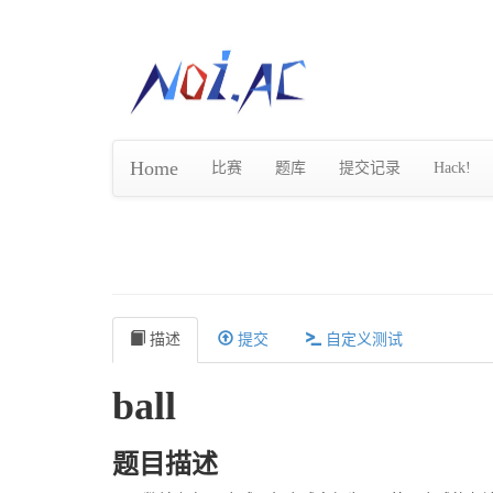
Home
比赛
题库
提交记录
Hack!
描述
提交
自定义测试
ball
题目描述