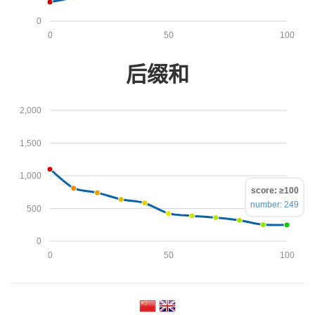
0
0
50
100
后缀和
2,000
1,500
1,000
score: ≥100
number: 249
500
0
0
50
100